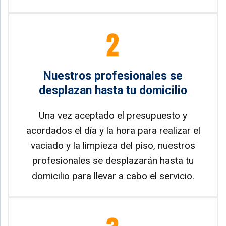
Nuestros profesionales se
desplazan hasta tu domicilio
Una vez aceptado el presupuesto y
acordados el día y la hora para realizar el
vaciado y la limpieza del piso, nuestros
profesionales se desplazarán hasta tu
domicilio para llevar a cabo el servicio.