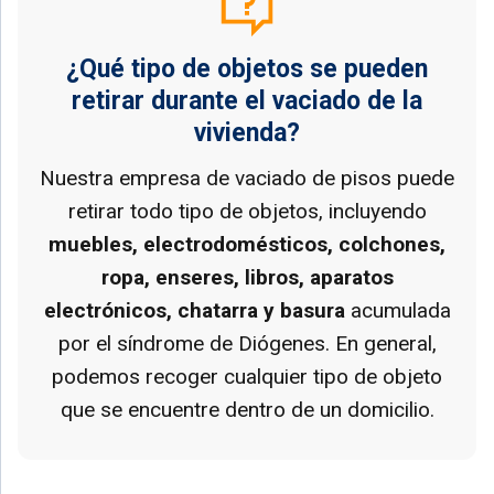
¿Qué tipo de objetos se pueden
retirar durante el vaciado de la
vivienda?
Nuestra empresa de vaciado de pisos puede
retirar todo tipo de objetos, incluyendo
muebles, electrodomésticos, colchones,
ropa, enseres, libros, aparatos
electrónicos, chatarra y basura
acumulada
por el síndrome de Diógenes. En general,
podemos recoger cualquier tipo de objeto
que se encuentre dentro de un domicilio.