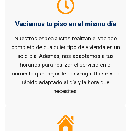
Vaciamos tu piso en el mismo día
Nuestros especialistas realizan el vaciado
completo de cualquier tipo de vivienda en un
solo día. Además, nos adaptamos a tus
horarios para realizar el servicio en el
momento que mejor te convenga. Un servicio
rápido adaptado al día y la hora que
necesites.