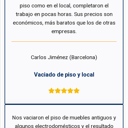
piso como en el local, completaron el
trabajo en pocas horas. Sus precios son
económicos, más baratos que los de otras
empresas.
Carlos Jiménez (Barcelona)
Vaciado de piso y local
Nos vaciaron el piso de muebles antiguos y
algunos electrodomésticos y el resultado