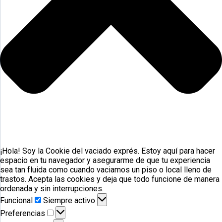
¡Hola! Soy la Cookie del vaciado exprés. Estoy aquí para hacer
espacio en tu navegador y asegurarme de que tu experiencia
sea tan fluida como cuando vaciamos un piso o local lleno de
trastos. Acepta las cookies y deja que todo funcione de manera
ordenada y sin interrupciones.
Funcional
Funcional
Siempre activo
Preferencias
Preferencias