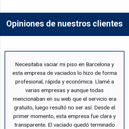
Opiniones de nuestros clientes
Necesitaba vaciar mi piso en Barcelona y
esta empresa de vaciados lo hizo de forma
profesional, rápida y económica. Llamé a
varias empresas y aunque todas
mencionaban en su web que el servicio era
gratuito, luego resultó no ser así. Desde el
primer momento, esta empresa fue clara y
transparente. El vaciado quedó terminado