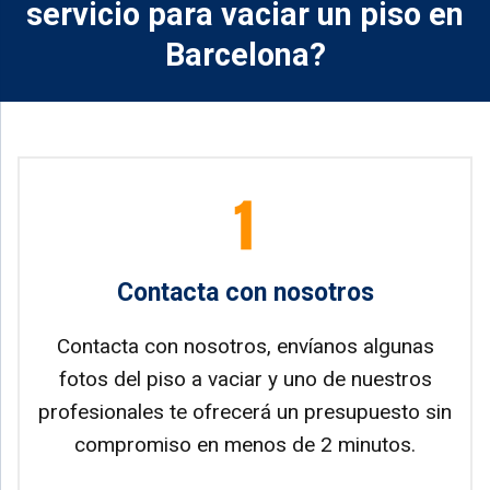
servicio para vaciar un piso en
Barcelona?
Contacta con nosotros
Contacta con nosotros, envíanos algunas
fotos del piso a vaciar y uno de nuestros
profesionales te ofrecerá un presupuesto sin
compromiso en menos de 2 minutos.