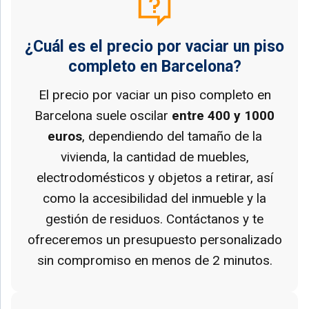
¿Cuál es el precio por vaciar un piso
completo en Barcelona?
El precio por vaciar un piso completo en
Barcelona suele oscilar
entre 400 y 1000
euros
, dependiendo del tamaño de la
vivienda, la cantidad de muebles,
electrodomésticos y objetos a retirar, así
como la accesibilidad del inmueble y la
gestión de residuos. Contáctanos y te
ofreceremos un presupuesto personalizado
sin compromiso en menos de 2 minutos.