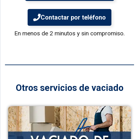
Contactar por teléfono
En menos de 2 minutos y sin compromiso.
Otros servicios de vaciado