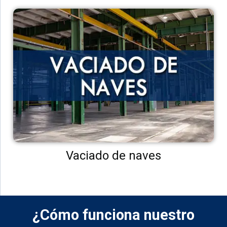
Vaciado de naves
¿Cómo funciona nuestro