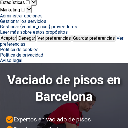
Estadísticas
Estadísticas
Marketing
Marketing
Administrar opciones
Gestionar los servicios
Gestionar {vendor_count} proveedores
Leer más sobre estos propósitos
Aceptar
Denegar
Ver preferencias
Guardar preferencias
Ver
preferencias
Política de cookies
Política de privacidad
Aviso legal
Vaciado de pisos en
Barcelona
Expertos en vaciado de pisos