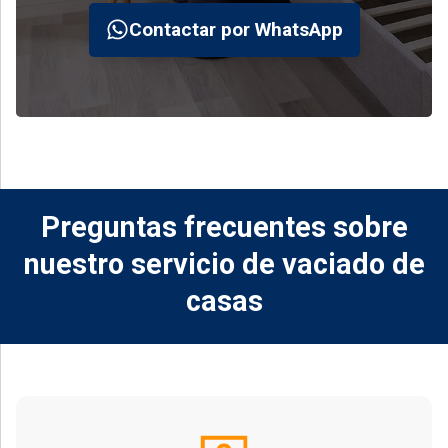
Contactar por WhatsApp
Preguntas frecuentes sobre
nuestro servicio de vaciado de
casas