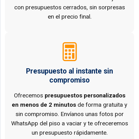
con presupuestos cerrados, sin sorpresas
en el precio final.
Presupuesto al instante sin
compromiso
Ofrecemos
presupuestos personalizados
en menos de 2 minutos
de forma gratuita y
sin compromiso. Envíanos unas fotos por
WhatsApp del piso a vaciar y te ofreceremos
un presupuesto rápidamente.