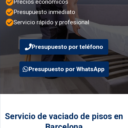
Precios económicos
Presupuesto inmediato
Servicio rápido y profesional
Presupuesto por teléfono
Presupuesto por WhatsApp
Servicio de vaciado de pisos en
Barcelona