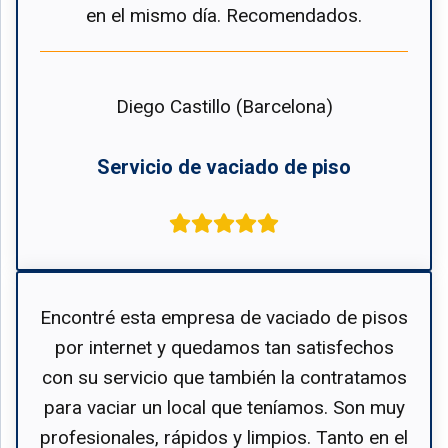
en el mismo día. Recomendados.
Diego Castillo (Barcelona)
Servicio de vaciado de piso
Encontré esta empresa de vaciado de pisos
por internet y quedamos tan satisfechos
con su servicio que también la contratamos
para vaciar un local que teníamos. Son muy
profesionales, rápidos y limpios. Tanto en el