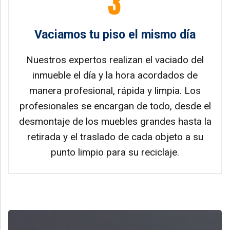
Vaciamos tu piso el mismo día
Nuestros expertos realizan el vaciado del
inmueble el día y la hora acordados de
manera profesional, rápida y limpia. Los
profesionales se encargan de todo, desde el
desmontaje de los muebles grandes hasta la
retirada y el traslado de cada objeto a su
punto limpio para su reciclaje.