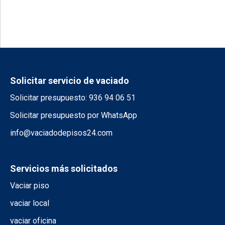
Solicitar servicio de vaciado
Solicitar presupuesto: 936 94 06 51
Solicitar presupuesto por WhatsApp
info@vaciadodepisos24.com
Servicios más solicitados
Vaciar piso
vaciar local
vaciar oficina