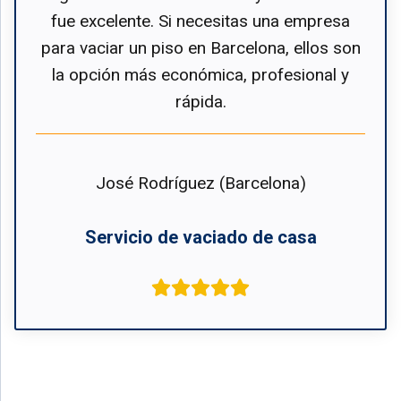
fue excelente. Si necesitas una empresa
para vaciar un piso en Barcelona, ellos son
la opción más económica, profesional y
rápida.
José Rodríguez (Barcelona)
Servicio de vaciado de casa