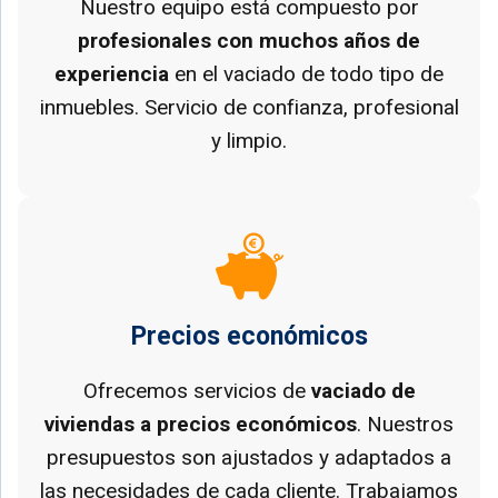
Nuestro equipo está compuesto por
profesionales con muchos años de
experiencia
en el vaciado de todo tipo de
inmuebles. Servicio de confianza, profesional
y limpio.
Precios económicos
Ofrecemos servicios de
vaciado de
viviendas a precios económicos
. Nuestros
presupuestos son ajustados y adaptados a
las necesidades de cada cliente. Trabajamos