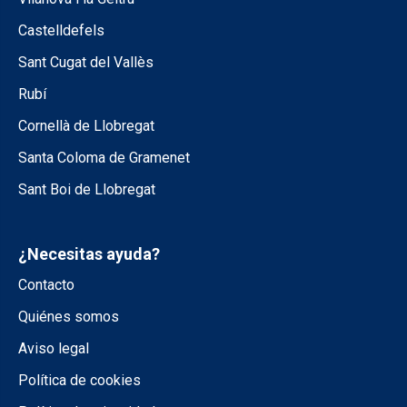
Castelldefels
Sant Cugat del Vallès
Rubí
Cornellà de Llobregat
Santa Coloma de Gramenet
Sant Boi de Llobregat
¿Necesitas ayuda?
Contacto
Quiénes somos
Aviso legal
Política de cookies