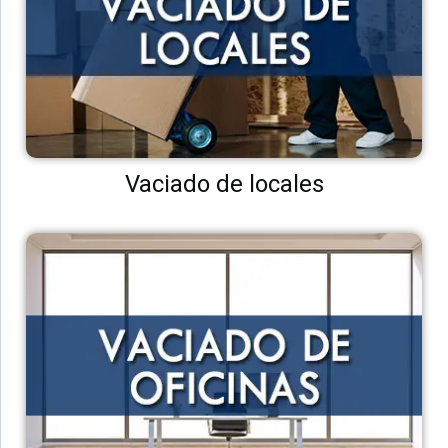
Vaciado de locales