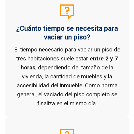
¿Cuánto tiempo se necesita para
vaciar un piso?
El tiempo necesario para vaciar un piso de
tres habitaciones suele estar
entre 2 y 7
horas
, dependiendo del tamaño de la
vivienda, la cantidad de muebles y la
accesibilidad del inmueble. Como norma
general, el vaciado del piso completo se
finaliza en el mismo día.