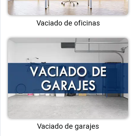
Vaciado de oficinas
Vaciado de garajes