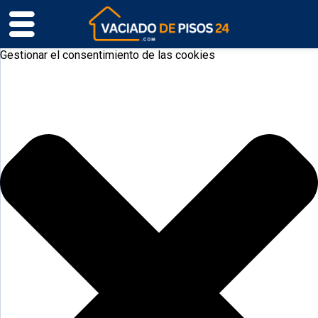
Gestionar el consentimiento de las cookies