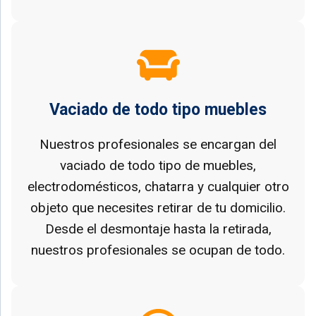
Vaciado de todo tipo muebles
Nuestros profesionales se encargan del
vaciado de todo tipo de muebles,
electrodomésticos, chatarra y cualquier otro
objeto que necesites retirar de tu domicilio.
Desde el desmontaje hasta la retirada,
nuestros profesionales se ocupan de todo.