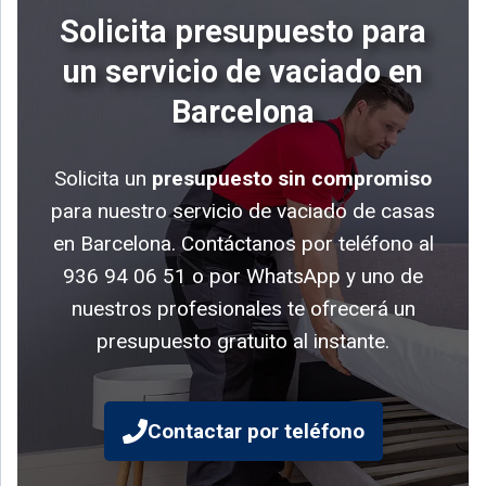
Solicita presupuesto para
un servicio de vaciado en
Barcelona
Solicita un
presupuesto sin compromiso
para nuestro servicio de vaciado de casas
en Barcelona. Contáctanos por teléfono al
936 94 06 51 o por WhatsApp y uno de
nuestros profesionales te ofrecerá un
presupuesto gratuito al instante.
Contactar por teléfono