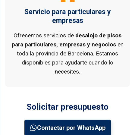
Servicio para particulares y
empresas
Ofrecemos servicios de
desalojo de pisos
para particulares, empresas y negocios
en
toda la provincia de Barcelona. Estamos
disponibles para ayudarte cuando lo
necesites.
Solicitar presupuesto
Contactar por WhatsApp