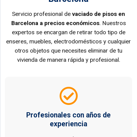
Servicio profesional de
vaciado de pisos en
Barcelona a precios económicos
. Nuestros
expertos se encargan de retirar todo tipo de
enseres, muebles, electrodomésticos y cualquier
otros objetos que necesites eliminar de tu
vivienda de manera rápida y profesional.
Profesionales con años de
experiencia