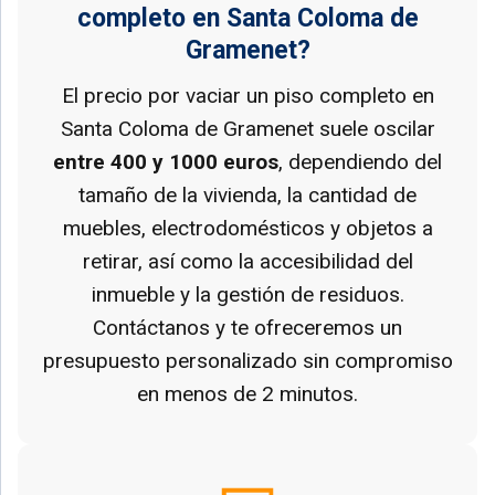
completo en Santa Coloma de
Gramenet?
El precio por vaciar un piso completo en
Santa Coloma de Gramenet suele oscilar
entre 400 y 1000 euros
, dependiendo del
tamaño de la vivienda, la cantidad de
muebles, electrodomésticos y objetos a
retirar, así como la accesibilidad del
inmueble y la gestión de residuos.
Contáctanos y te ofreceremos un
presupuesto personalizado sin compromiso
en menos de 2 minutos.