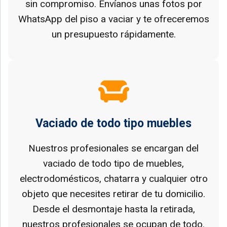
sin compromiso. Envíanos unas fotos por
WhatsApp del piso a vaciar y te ofreceremos
un presupuesto rápidamente.
Vaciado de todo tipo muebles
Nuestros profesionales se encargan del
vaciado de todo tipo de muebles,
electrodomésticos, chatarra y cualquier otro
objeto que necesites retirar de tu domicilio.
Desde el desmontaje hasta la retirada,
nuestros profesionales se ocupan de todo.