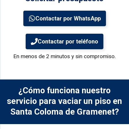
Contactar por WhatsApp
Contactar por teléfono
En menos de 2 minutos y sin compromiso.
¿Cómo funciona nuestro
servicio para vaciar un piso en
Santa Coloma de Gramenet?