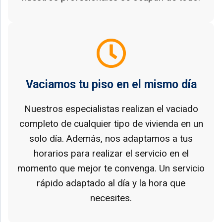
Vaciamos tu piso en el mismo día
Nuestros especialistas realizan el vaciado
completo de cualquier tipo de vivienda en un
solo día. Además, nos adaptamos a tus
horarios para realizar el servicio en el
momento que mejor te convenga. Un servicio
rápido adaptado al día y la hora que
necesites.