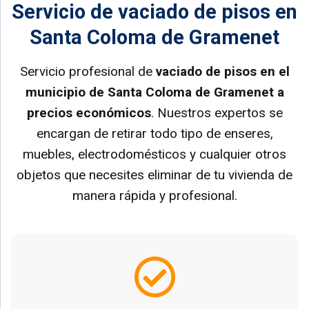
Servicio de vaciado de pisos en
Santa Coloma de Gramenet
Servicio profesional de
vaciado de pisos en el
municipio de Santa Coloma de Gramenet a
precios económicos
. Nuestros expertos se
encargan de retirar todo tipo de enseres,
muebles, electrodomésticos y cualquier otros
objetos que necesites eliminar de tu vivienda de
manera rápida y profesional.