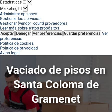
Estadísticas
Estadísticas
Marketing
Marketing
Administrar opciones
Gestionar los servicios
Gestionar {vendor_count} proveedores
Leer más sobre estos propósitos
Aceptar
Denegar
Ver preferencias
Guardar preferencias
Ver
preferencias
Política de cookies
Política de privacidad
Aviso legal
Vaciado de pisos en
Santa Coloma de
Gramenet