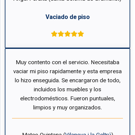
Vaciado de piso
Muy contento con el servicio. Necesitaba
vaciar mi piso rapidamente y esta empresa
lo hizo enseguida. Se encargaron de todo,
incluidos los muebles y los
electrodomésticos. Fueron puntuales,
limpios y muy organizados.
Mateo Quintana (
Vilanova i la Geltrú
)