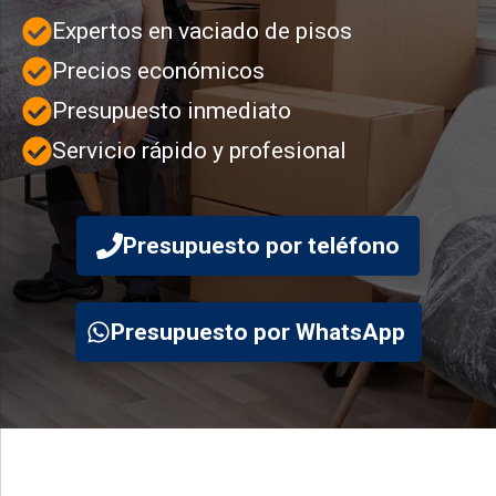
Expertos en vaciado de pisos
Precios económicos
Presupuesto inmediato
Servicio rápido y profesional
Presupuesto por teléfono
Presupuesto por WhatsApp