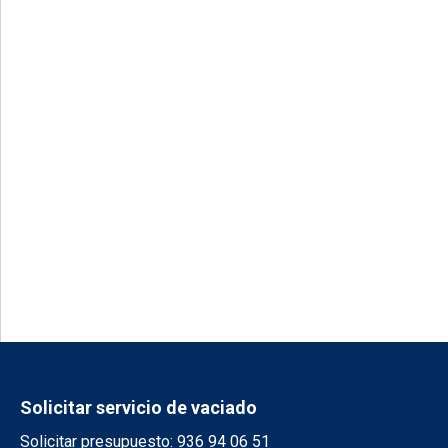
Solicitar servicio de vaciado
Solicitar presupuesto: 936 94 06 51