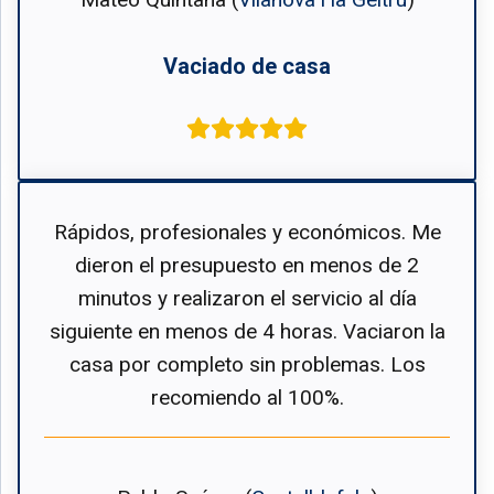
Vaciado de casa
Rápidos, profesionales y económicos. Me
dieron el presupuesto en menos de 2
minutos y realizaron el servicio al día
siguiente en menos de 4 horas. Vaciaron la
casa por completo sin problemas. Los
recomiendo al 100%.