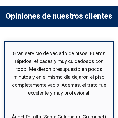
Opiniones de nuestros clientes
Gran servicio de vaciado de pisos. Fueron
rápidos, eficaces y muy cuidadosos con
todo. Me dieron presupuesto en pocos
minutos y en el mismo día dejaron el piso
completamente vacío. Además, el trato fue
excelente y muy profesional.
Ángel Peralta (Santa Coloma de Gramenet)