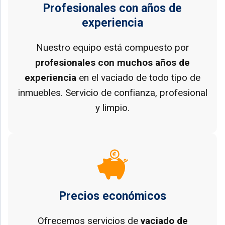
Profesionales con años de
experiencia
Nuestro equipo está compuesto por
profesionales con muchos años de
experiencia
en el vaciado de todo tipo de
inmuebles. Servicio de confianza, profesional
y limpio.
Precios económicos
Ofrecemos servicios de
vaciado de