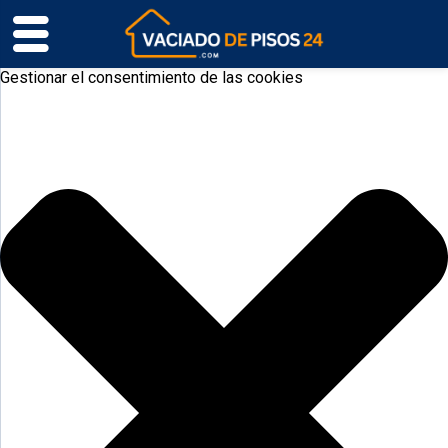
Gestionar el consentimiento de las cookies