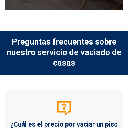
Preguntas frecuentes sobre
nuestro servicio de vaciado de
casas
¿Cuál es el precio por vaciar un piso