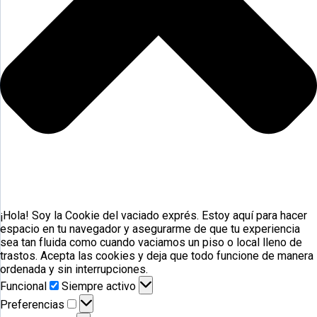
¡Hola! Soy la Cookie del vaciado exprés. Estoy aquí para hacer
espacio en tu navegador y asegurarme de que tu experiencia
sea tan fluida como cuando vaciamos un piso o local lleno de
trastos. Acepta las cookies y deja que todo funcione de manera
ordenada y sin interrupciones.
Funcional
Funcional
Siempre activo
Preferencias
Preferencias