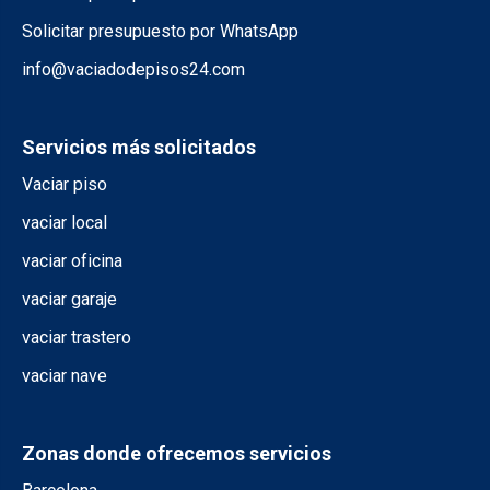
Solicitar presupuesto por WhatsApp
info@vaciadodepisos24.com
Servicios más solicitados
Vaciar piso
vaciar local
vaciar oficina
vaciar garaje
vaciar trastero
vaciar nave
Zonas donde ofrecemos servicios