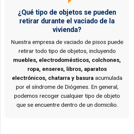
¿Qué tipo de objetos se pueden
retirar durante el vaciado de la
vivienda?
Nuestra empresa de vaciado de pisos puede
retirar todo tipo de objetos, incluyendo
muebles, electrodomésticos, colchones,
ropa, enseres, libros, aparatos
electrónicos, chatarra y basura
acumulada
por el síndrome de Diógenes. En general,
podemos recoger cualquier tipo de objeto
que se encuentre dentro de un domicilio.