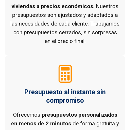
viviendas a precios económicos
. Nuestros
presupuestos son ajustados y adaptados a
las necesidades de cada cliente. Trabajamos
con presupuestos cerrados, sin sorpresas
en el precio final.
Presupuesto al instante sin
compromiso
Ofrecemos
presupuestos personalizados
en menos de 2 minutos
de forma gratuita y