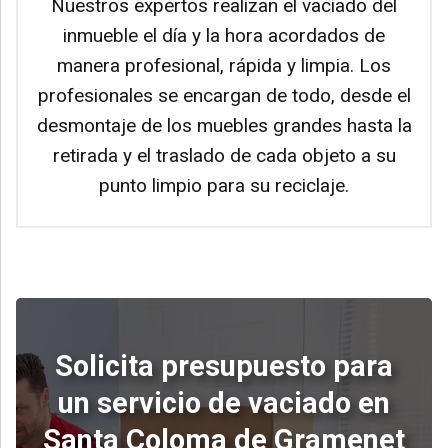
Nuestros expertos realizan el vaciado del
inmueble el día y la hora acordados de
manera profesional, rápida y limpia. Los
profesionales se encargan de todo, desde el
desmontaje de los muebles grandes hasta la
retirada y el traslado de cada objeto a su
punto limpio para su reciclaje.
Solicita presupuesto para
un servicio de vaciado en
Santa Coloma de Gramenet