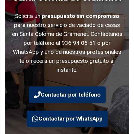
Solicita un
presupuesto sin compromiso
para nuestro servicio de vaciado de casas
en Santa Coloma de Gramenet. Contáctanos
por teléfono al 936 94 06 51 o por
WhatsApp y uno de nuestros profesionales
te ofrecerá un presupuesto gratuito al
instante.
Contactar por teléfono
Contactar por WhatsApp