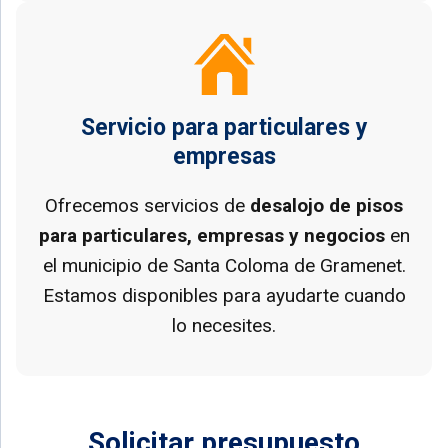
Servicio para particulares y
empresas
Ofrecemos servicios de
desalojo de pisos
para particulares, empresas y negocios
en
el municipio de Santa Coloma de Gramenet.
Estamos disponibles para ayudarte cuando
lo necesites.
Solicitar presupuesto