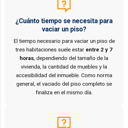
¿Cuánto tiempo se necesita para
vaciar un piso?
El tiempo necesario para vaciar un piso de
tres habitaciones suele estar
entre 2 y 7
horas
, dependiendo del tamaño de la
vivienda, la cantidad de muebles y la
accesibilidad del inmueble. Como norma
general, el vaciado del piso completo se
finaliza en el mismo día.