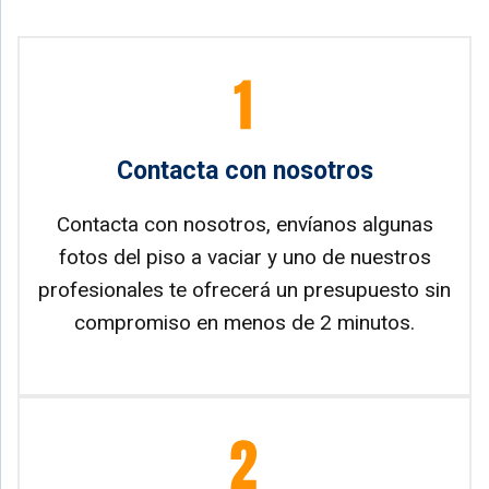
Contacta con nosotros
Contacta con nosotros, envíanos algunas
fotos del piso a vaciar y uno de nuestros
profesionales te ofrecerá un presupuesto sin
compromiso en menos de 2 minutos.