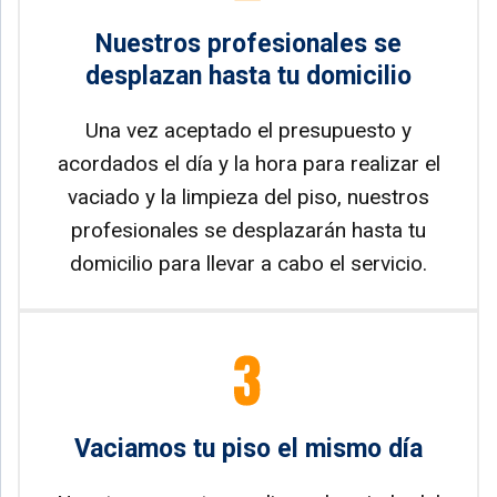
Nuestros profesionales se
desplazan hasta tu domicilio
Una vez aceptado el presupuesto y
acordados el día y la hora para realizar el
vaciado y la limpieza del piso, nuestros
profesionales se desplazarán hasta tu
domicilio para llevar a cabo el servicio.
Vaciamos tu piso el mismo día