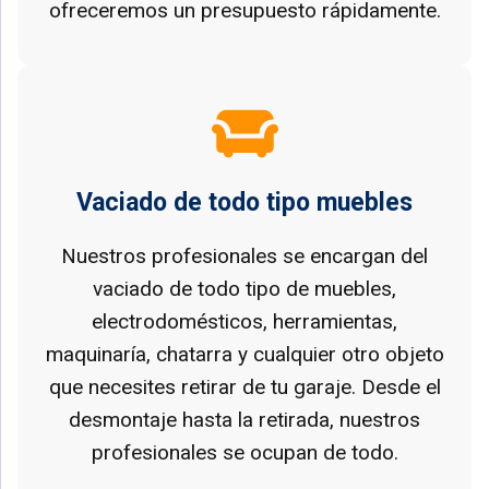
ofreceremos un presupuesto rápidamente.
Vaciado de todo tipo muebles
Nuestros profesionales se encargan del
vaciado de todo tipo de muebles,
electrodomésticos, herramientas,
maquinaría, chatarra y cualquier otro objeto
que necesites retirar de tu garaje. Desde el
desmontaje hasta la retirada, nuestros
profesionales se ocupan de todo.