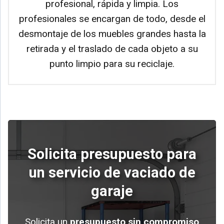
profesional, rápida y limpia. Los
profesionales se encargan de todo, desde el
desmontaje de los muebles grandes hasta la
retirada y el traslado de cada objeto a su
punto limpio para su reciclaje.
Solicita presupuesto para
un servicio de vaciado de
garaje
Solicita un
presupuesto sin compromiso