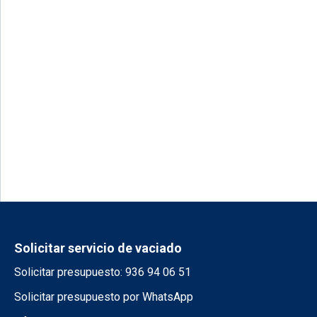
Solicitar servicio de vaciado
Solicitar presupuesto: 936 94 06 51
Solicitar presupuesto por WhatsApp