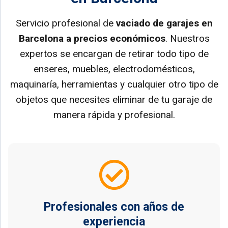
Servicio profesional de
vaciado de garajes en
Barcelona a precios económicos
. Nuestros
expertos se encargan de retirar todo tipo de
enseres, muebles, electrodomésticos,
maquinaría, herramientas y cualquier otro tipo de
objetos que necesites eliminar de tu garaje de
manera rápida y profesional.
Profesionales con años de
experiencia