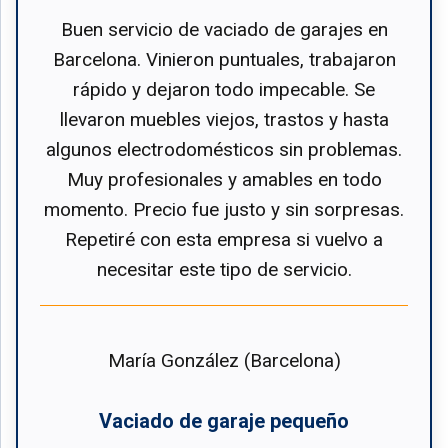
Buen servicio de vaciado de garajes en
Barcelona. Vinieron puntuales, trabajaron
rápido y dejaron todo impecable. Se
llevaron muebles viejos, trastos y hasta
algunos electrodomésticos sin problemas.
Muy profesionales y amables en todo
momento. Precio fue justo y sin sorpresas.
Repetiré con esta empresa si vuelvo a
necesitar este tipo de servicio.
María González (Barcelona)
Vaciado de garaje pequeño