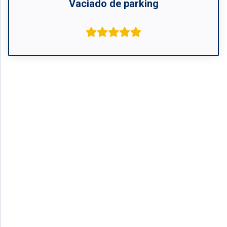
Vaciado de parking