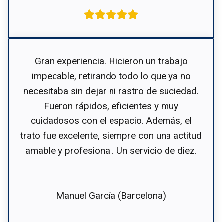
Gran experiencia. Hicieron un trabajo
impecable, retirando todo lo que ya no
necesitaba sin dejar ni rastro de suciedad.
Fueron rápidos, eficientes y muy
cuidadosos con el espacio. Además, el
trato fue excelente, siempre con una actitud
amable y profesional. Un servicio de diez.
Manuel García (Barcelona)