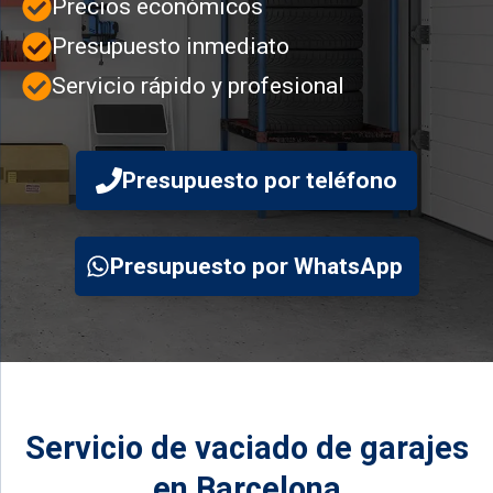
Precios económicos
Presupuesto inmediato
Servicio rápido y profesional
Presupuesto por teléfono
Presupuesto por WhatsApp
Servicio de vaciado de garajes
en Barcelona