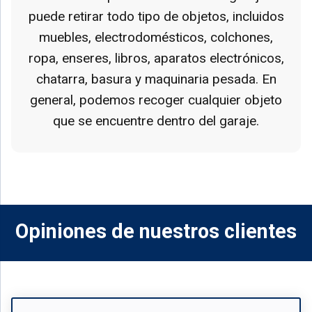
puede retirar todo tipo de objetos, incluidos
muebles, electrodomésticos, colchones,
ropa, enseres, libros, aparatos electrónicos,
chatarra, basura y maquinaria pesada. En
general, podemos recoger cualquier objeto
que se encuentre dentro del garaje.
Opiniones de nuestros clientes