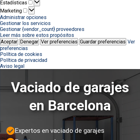
Estadísticas
Estadísticas
Marketing
Marketing
Administrar opciones
Gestionar los servicios
Gestionar {vendor_count} proveedores
Leer más sobre estos propósitos
Aceptar
Denegar
Ver preferencias
Guardar preferencias
Ver
preferencias
Política de cookies
Política de privacidad
Aviso legal
Vaciado de garajes
en Barcelona
Expertos en vaciado de garajes