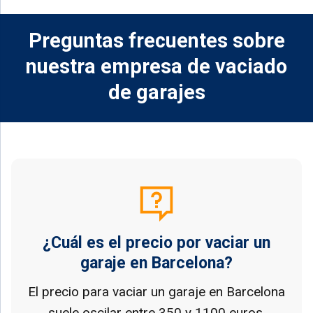
Preguntas frecuentes sobre
nuestra empresa de vaciado
de garajes
¿Cuál es el precio por vaciar un
garaje en Barcelona?
El precio para vaciar un garaje en Barcelona
suele oscilar entre 350 y 1100 euros,