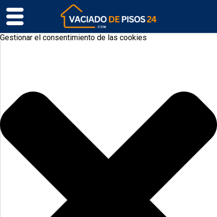
Gestionar el consentimiento de las cookies