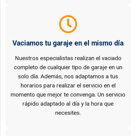
Vaciamos tu garaje en el mismo día
Nuestros especialistas realizan el vaciado
completo de cualquier tipo de garaje en un
solo día. Además, nos adaptamos a tus
horarios para realizar el servicio en el
momento que mejor te convenga. Un servicio
rápido adaptado al día y la hora que
necesites.