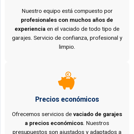
Nuestro equipo está compuesto por
profesionales con muchos años de
experiencia
en el vaciado de todo tipo de
garajes. Servicio de confianza, profesional y
limpio.
Precios económicos
Ofrecemos servicios de
vaciado de garajes
a precios económicos
. Nuestros
presupuestos son ajustados y adaptados a