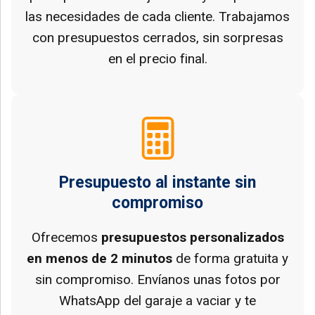
las necesidades de cada cliente. Trabajamos
con presupuestos cerrados, sin sorpresas
en el precio final.
Presupuesto al instante sin
compromiso
Ofrecemos
presupuestos personalizados
en menos de 2 minutos
de forma gratuita y
sin compromiso. Envíanos unas fotos por
WhatsApp del garaje a vaciar y te