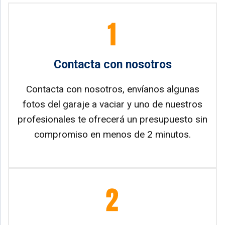
Contacta con nosotros
Contacta con nosotros, envíanos algunas
fotos del garaje a vaciar y uno de nuestros
profesionales te ofrecerá un presupuesto sin
compromiso en menos de 2 minutos.