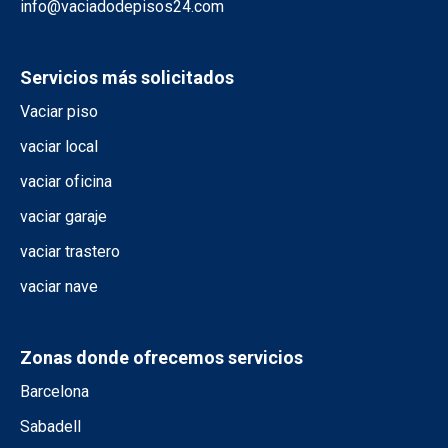
info@vaciadodepisos24.com
Servicios más solicitados
Vaciar piso
vaciar local
vaciar oficina
vaciar garaje
vaciar trastero
vaciar nave
Zonas donde ofrecemos servicios
Barcelona
Sabadell