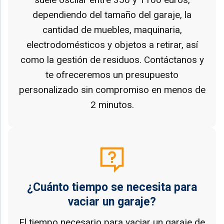
dependiendo del tamaño del garaje, la
cantidad de muebles, maquinaria,
electrodomésticos y objetos a retirar, así
como la gestión de residuos. Contáctanos y
te ofreceremos un presupuesto
personalizado sin compromiso en menos de
2 minutos.
¿Cuánto tiempo se necesita para
vaciar un garaje?
El tiempo necesario para vaciar un garaje de