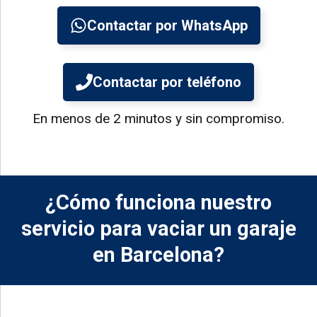
Contactar por WhatsApp
Contactar por teléfono
En menos de 2 minutos y sin compromiso.
¿Cómo funciona nuestro
servicio para vaciar un garaje
en Barcelona?