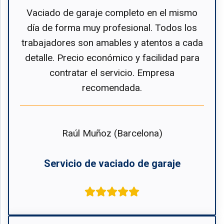
Vaciado de garaje completo en el mismo
día de forma muy profesional. Todos los
trabajadores son amables y atentos a cada
detalle. Precio económico y facilidad para
contratar el servicio. Empresa
recomendada.
Raúl Muñoz (Barcelona)
Servicio de vaciado de garaje