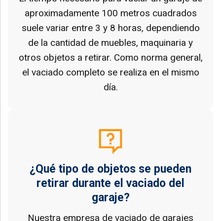
aproximadamente 100 metros cuadrados
suele variar entre 3 y 8 horas, dependiendo
de la cantidad de muebles, maquinaria y
otros objetos a retirar. Como norma general,
el vaciado completo se realiza en el mismo
día.
¿Qué tipo de objetos se pueden
retirar durante el vaciado del
garaje?
Nuestra empresa de vaciado de garajes