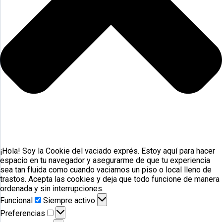
¡Hola! Soy la Cookie del vaciado exprés. Estoy aquí para hacer
espacio en tu navegador y asegurarme de que tu experiencia
sea tan fluida como cuando vaciamos un piso o local lleno de
trastos. Acepta las cookies y deja que todo funcione de manera
ordenada y sin interrupciones.
Funcional
Funcional
Siempre activo
Preferencias
Preferencias