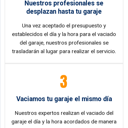
Nuestros profesionales se
desplazan hasta tu garaje
Una vez aceptado el presupuesto y
establecidos el día y la hora para el vaciado
del garaje, nuestros profesionales se
trasladarán al lugar para realizar el servicio.
Vaciamos tu garaje el mismo día
Nuestros expertos realizan el vaciado del
garaje el día y la hora acordados de manera