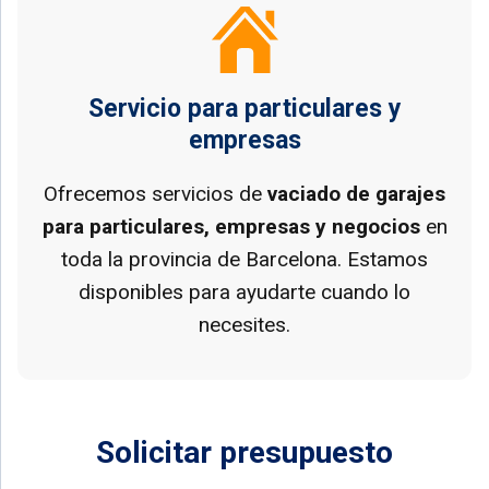
Servicio para particulares y
empresas
Ofrecemos servicios de
vaciado de garajes
para particulares, empresas y negocios
en
toda la provincia de Barcelona. Estamos
disponibles para ayudarte cuando lo
necesites.
Solicitar presupuesto