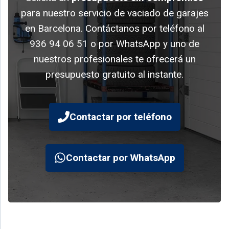
para nuestro servicio de vaciado de garajes
en Barcelona. Contáctanos por teléfono al
936 94 06 51 o por WhatsApp y uno de
nuestros profesionales te ofrecerá un
presupuesto gratuito al instante.
Contactar por teléfono
Contactar por WhatsApp