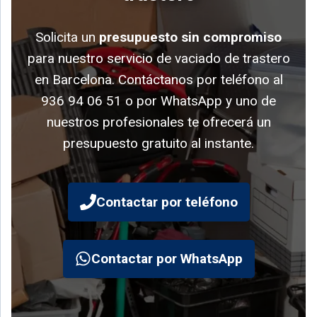
Solicita un
presupuesto sin compromiso
para nuestro servicio de vaciado de trastero
en Barcelona. Contáctanos por teléfono al
936 94 06 51 o por WhatsApp y uno de
nuestros profesionales te ofrecerá un
presupuesto gratuito al instante.
Contactar por teléfono
Contactar por WhatsApp