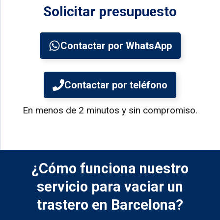
Solicitar presupuesto
Contactar por WhatsApp
Contactar por teléfono
En menos de 2 minutos y sin compromiso.
¿Cómo funciona nuestro
servicio para vaciar un
trastero en Barcelona?