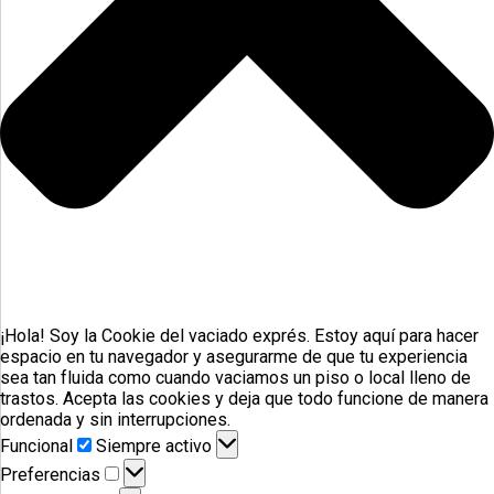
¡Hola! Soy la Cookie del vaciado exprés. Estoy aquí para hacer
espacio en tu navegador y asegurarme de que tu experiencia
sea tan fluida como cuando vaciamos un piso o local lleno de
trastos. Acepta las cookies y deja que todo funcione de manera
ordenada y sin interrupciones.
Funcional
Funcional
Siempre activo
Preferencias
Preferencias