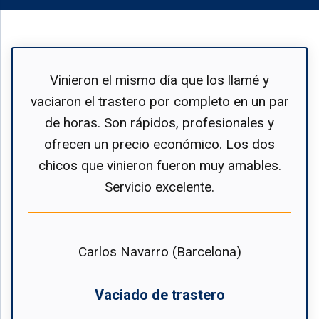
Vinieron el mismo día que los llamé y
vaciaron el trastero por completo en un par
de horas. Son rápidos, profesionales y
ofrecen un precio económico. Los dos
chicos que vinieron fueron muy amables.
Servicio excelente.
Carlos Navarro (Barcelona)
Vaciado de trastero