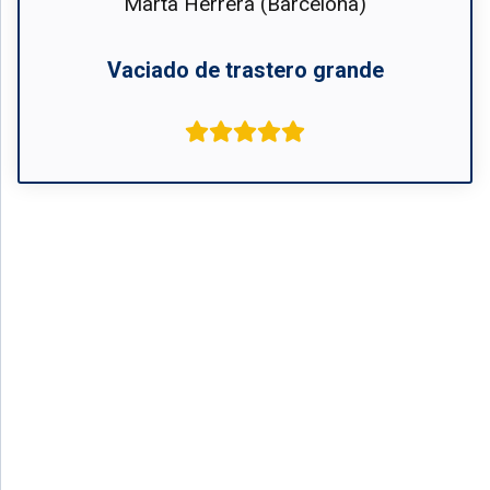
Marta Herrera (Barcelona)
Vaciado de trastero grande