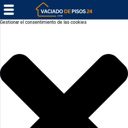
Gestionar el consentimiento de las cookies