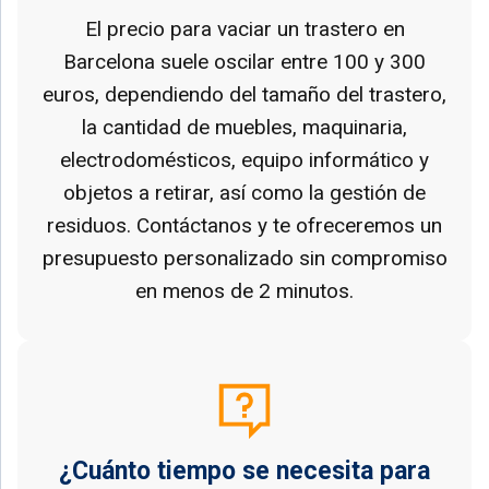
El precio para vaciar un trastero en
Barcelona suele oscilar entre 100 y 300
euros, dependiendo del tamaño del trastero,
la cantidad de muebles, maquinaria,
electrodomésticos, equipo informático y
objetos a retirar, así como la gestión de
residuos. Contáctanos y te ofreceremos un
presupuesto personalizado sin compromiso
en menos de 2 minutos.
¿Cuánto tiempo se necesita para