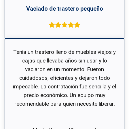
Vaciado de trastero pequeño
Tenía un trastero lleno de muebles viejos y
cajas que llevaba años sin usar y lo
vaciaron en un momento. Fueron
cuidadosos, eficientes y dejaron todo
impecable. La contratación fue sencilla y el
precio económico. Un equipo muy
recomendable para quien necesite liberar.