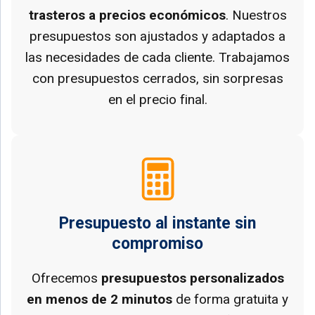
trasteros a precios económicos
. Nuestros
presupuestos son ajustados y adaptados a
las necesidades de cada cliente. Trabajamos
con presupuestos cerrados, sin sorpresas
en el precio final.
Presupuesto al instante sin
compromiso
Ofrecemos
presupuestos personalizados
en menos de 2 minutos
de forma gratuita y