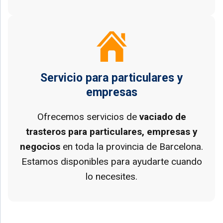
Servicio para particulares y
empresas
Ofrecemos servicios de
vaciado de
trasteros para particulares, empresas y
negocios
en toda la provincia de Barcelona.
Estamos disponibles para ayudarte cuando
lo necesites.