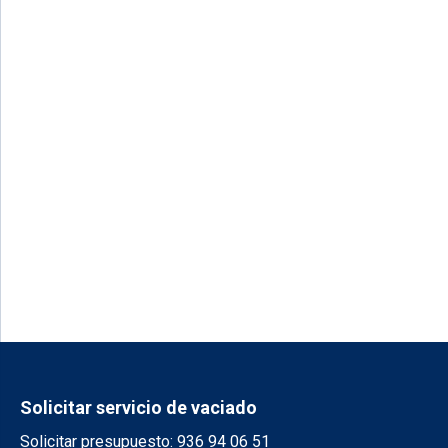
Solicitar servicio de vaciado
Solicitar presupuesto: 936 94 06 51