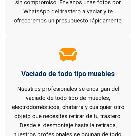
sin compromiso. Envíanos unas fotos por
WhatsApp del trastero a vaciar y te
ofreceremos un presupuesto rápidamente.
Vaciado de todo tipo muebles
Nuestros profesionales se encargan del
vaciado de todo tipo de muebles,
electrodomésticos, chatarra y cualquier otro
objeto que necesites retirar de tu trastero.
Desde el desmontaje hasta la retirada,
nuestros profesionales se ocupan de todo.