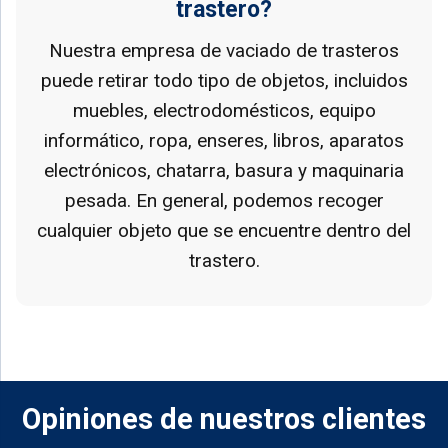
trastero?
Nuestra empresa de vaciado de trasteros
puede retirar todo tipo de objetos, incluidos
muebles, electrodomésticos, equipo
informático, ropa, enseres, libros, aparatos
electrónicos, chatarra, basura y maquinaria
pesada. En general, podemos recoger
cualquier objeto que se encuentre dentro del
trastero.
Opiniones de nuestros clientes