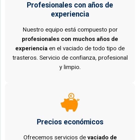
Profesionales con años de
experiencia
Nuestro equipo está compuesto por
profesionales con muchos años de
experiencia
en el vaciado de todo tipo de
trasteros. Servicio de confianza, profesional
y limpio.
Precios económicos
Ofrecemos servicios de
vaciado de