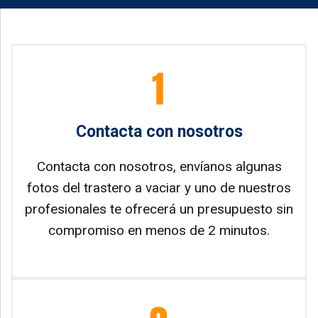
Contacta con nosotros
Contacta con nosotros, envíanos algunas
fotos del trastero a vaciar y uno de nuestros
profesionales te ofrecerá un presupuesto sin
compromiso en menos de 2 minutos.