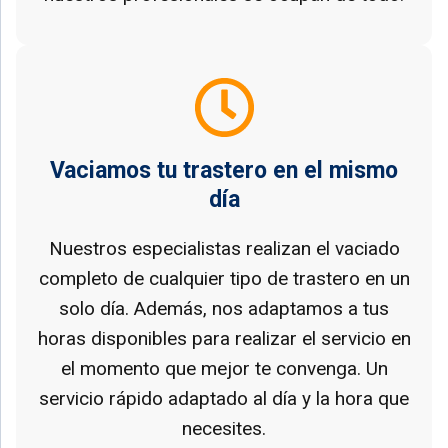
Vaciamos tu trastero en el mismo
día
Nuestros especialistas realizan el vaciado
completo de cualquier tipo de trastero en un
solo día. Además, nos adaptamos a tus
horas disponibles para realizar el servicio en
el momento que mejor te convenga. Un
servicio rápido adaptado al día y la hora que
necesites.