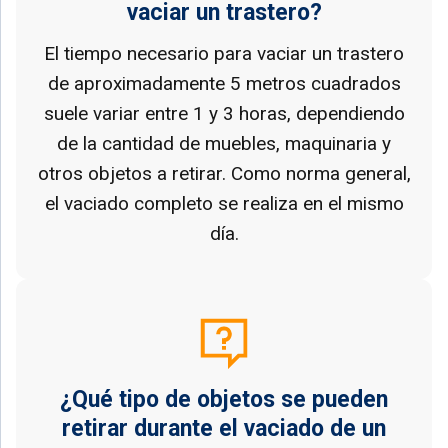
vaciar un trastero?
El tiempo necesario para vaciar un trastero
de aproximadamente 5 metros cuadrados
suele variar entre 1 y 3 horas, dependiendo
de la cantidad de muebles, maquinaria y
otros objetos a retirar. Como norma general,
el vaciado completo se realiza en el mismo
día.
¿Qué tipo de objetos se pueden
retirar durante el vaciado de un