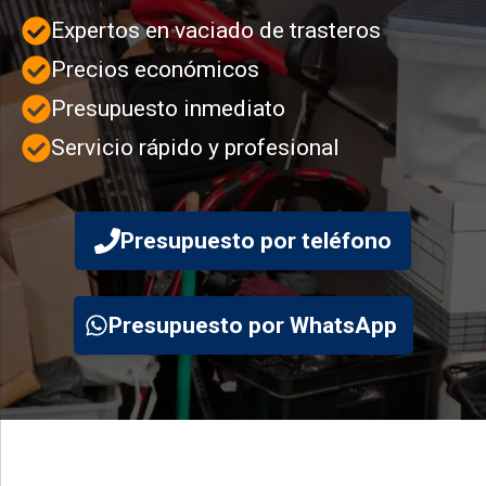
Expertos en vaciado de trasteros
Precios económicos
Presupuesto inmediato
Servicio rápido y profesional
Presupuesto por teléfono
Presupuesto por WhatsApp