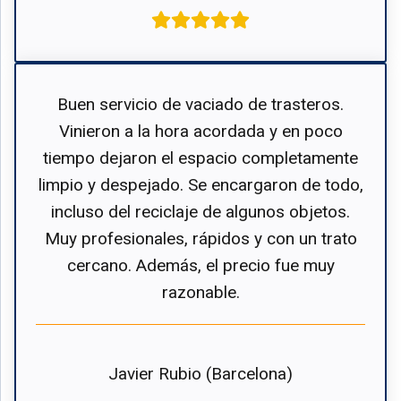
Buen servicio de vaciado de trasteros.
Vinieron a la hora acordada y en poco
tiempo dejaron el espacio completamente
limpio y despejado. Se encargaron de todo,
incluso del reciclaje de algunos objetos.
Muy profesionales, rápidos y con un trato
cercano. Además, el precio fue muy
razonable.
Javier Rubio (Barcelona)