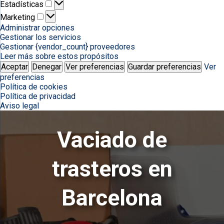
Estadísticas
Estadísticas
Marketing
Marketing
Administrar opciones
Gestionar los servicios
Gestionar {vendor_count} proveedores
Leer más sobre estos propósitos
Aceptar
Denegar
Ver preferencias
Guardar preferencias
Ver
preferencias
Política de cookies
Política de privacidad
Aviso legal
Vaciado de
trasteros en
Barcelona