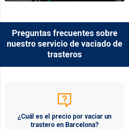
Preguntas frecuentes sobre
nuestro servicio de vaciado de
trasteros
¿Cuál es el precio por vaciar un
trastero en Barcelona?