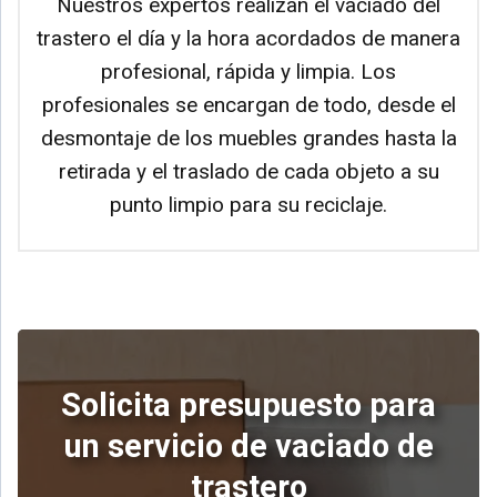
Nuestros expertos realizan el vaciado del
trastero el día y la hora acordados de manera
profesional, rápida y limpia. Los
profesionales se encargan de todo, desde el
desmontaje de los muebles grandes hasta la
retirada y el traslado de cada objeto a su
punto limpio para su reciclaje.
Solicita presupuesto para
un servicio de vaciado de
trastero