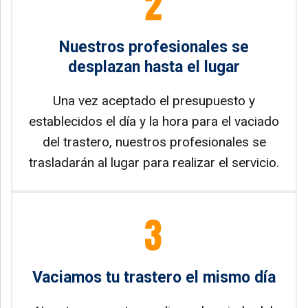
Nuestros profesionales se
desplazan hasta el lugar
Una vez aceptado el presupuesto y
establecidos el día y la hora para el vaciado
del trastero, nuestros profesionales se
trasladarán al lugar para realizar el servicio.
Vaciamos tu trastero el mismo día