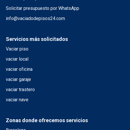
Solicitar presupuesto por WhatsApp
info@vaciadodepisos24.com
Servicios más solicitados
Vaciar piso
vaciar local
vaciar oficina
vaciar garaje
vaciar trastero
vaciar nave
Zonas donde ofrecemos servicios