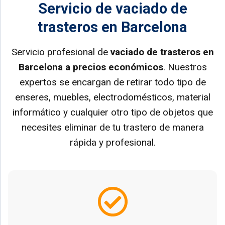
Servicio de vaciado de
trasteros en Barcelona
Servicio profesional de
vaciado de trasteros en
Barcelona a precios económicos
. Nuestros
expertos se encargan de retirar todo tipo de
enseres, muebles, electrodomésticos, material
informático y cualquier otro tipo de objetos que
necesites eliminar de tu trastero de manera
rápida y profesional.