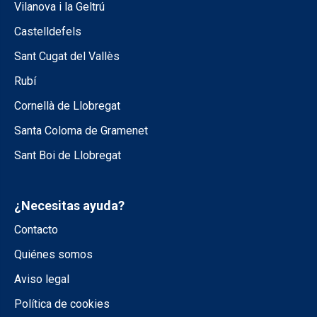
Vilanova i la Geltrú
Castelldefels
Sant Cugat del Vallès
Rubí
Cornellà de Llobregat
Santa Coloma de Gramenet
Sant Boi de Llobregat
¿Necesitas ayuda?
Contacto
Quiénes somos
Aviso legal
Política de cookies