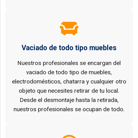
Vaciado de todo tipo muebles
Nuestros profesionales se encargan del
vaciado de todo tipo de muebles,
electrodomésticos, chatarra y cualquier otro
objeto que necesites retirar de tu local.
Desde el desmontaje hasta la retirada,
nuestros profesionales se ocupan de todo.