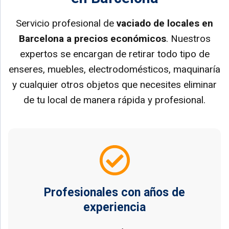
Servicio profesional de
vaciado de locales en
Barcelona a precios económicos
. Nuestros
expertos se encargan de retirar todo tipo de
enseres, muebles, electrodomésticos, maquinaría
y cualquier otros objetos que necesites eliminar
de tu local de manera rápida y profesional.
Profesionales con años de
experiencia