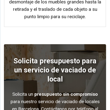
desmontaje de los muebles grandes hasta la
retirada y el traslado de cada objeto a su
punto limpio para su reciclaje.
Solicita presupuesto para
un servicio de vaciado de
local
Solicita un
presupuesto sin compromiso
para nuestro servicio de vaciado de locales
en Barcelona. Contáctanos por teléfono al