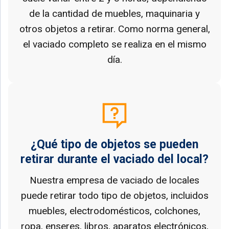
de la cantidad de muebles, maquinaria y
otros objetos a retirar. Como norma general,
el vaciado completo se realiza en el mismo
día.
¿Qué tipo de objetos se pueden
retirar durante el vaciado del local?
Nuestra empresa de vaciado de locales
puede retirar todo tipo de objetos, incluidos
muebles, electrodomésticos, colchones,
ropa, enseres, libros, aparatos electrónicos,