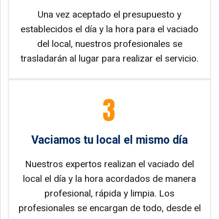
Una vez aceptado el presupuesto y
establecidos el día y la hora para el vaciado
del local, nuestros profesionales se
trasladarán al lugar para realizar el servicio.
Vaciamos tu local el mismo día
Nuestros expertos realizan el vaciado del
local el día y la hora acordados de manera
profesional, rápida y limpia. Los
profesionales se encargan de todo, desde el