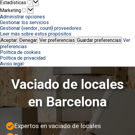
Estadísticas
Estadísticas
Marketing
Marketing
Administrar opciones
Gestionar los servicios
Gestionar {vendor_count} proveedores
Leer más sobre estos propósitos
Aceptar
Denegar
Ver preferencias
Guardar preferencias
Ver
preferencias
Política de cookies
Política de privacidad
Aviso legal
Vaciado de locales
en Barcelona
Expertos en vaciado de locales