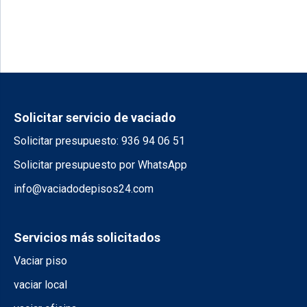
Solicitar servicio de vaciado
Solicitar presupuesto: 936 94 06 51
Solicitar presupuesto por WhatsApp
info@vaciadodepisos24.com
Servicios más solicitados
Vaciar piso
vaciar local