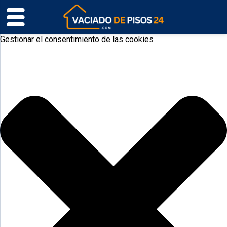
Gestionar el consentimiento de las cookies