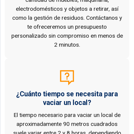
electrodomésticos y objetos a retirar, así
como la gestión de residuos. Contáctanos y
te ofreceremos un presupuesto
personalizado sin compromiso en menos de
2 minutos.
¿Cuánto tiempo se necesita para
vaciar un local?
El tiempo necesario para vaciar un local de
aproximadamente 90 metros cuadrados
suele variar entre 2 y 8 horas, dependiendo