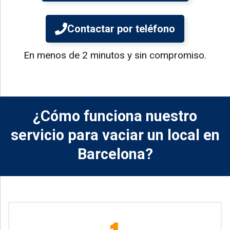
Contactar por teléfono
En menos de 2 minutos y sin compromiso.
¿Cómo funciona nuestro
servicio para vaciar un local en
Barcelona?