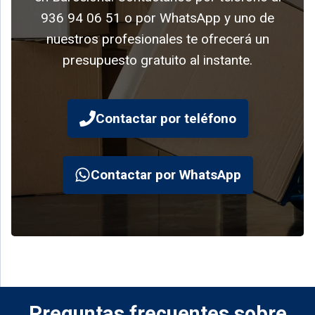
936 94 06 51 o por WhatsApp y uno de
nuestros profesionales te ofrecerá un
presupuesto gratuito al instante.
Contactar por teléfono
Contactar por WhatsApp
Preguntas frecuentes sobre