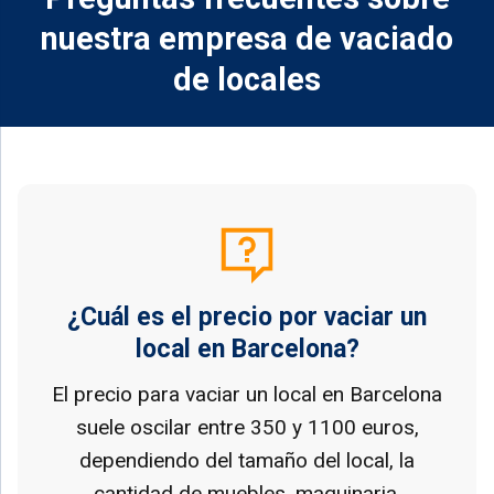
nuestra empresa de vaciado
de locales
¿Cuál es el precio por vaciar un
local en Barcelona?
El precio para vaciar un local en Barcelona
suele oscilar entre 350 y 1100 euros,
dependiendo del tamaño del local, la
cantidad de muebles, maquinaria,