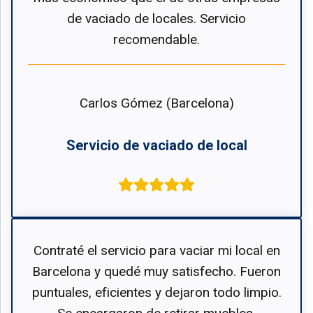
de vaciado de locales. Servicio
recomendable.
Carlos Gómez (Barcelona)
Servicio de vaciado de local
Contraté el servicio para vaciar mi local en
Barcelona y quedé muy satisfecho. Fueron
puntuales, eficientes y dejaron todo limpio.