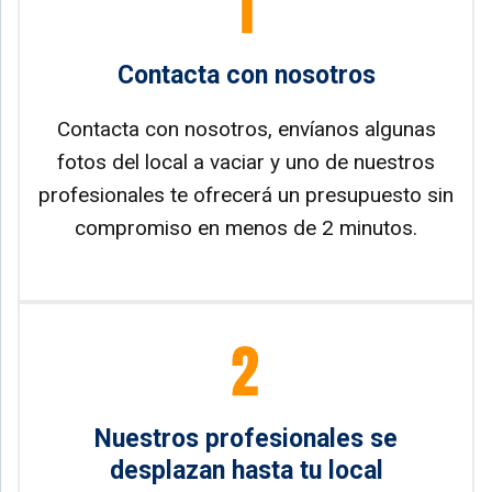
Contacta con nosotros
Contacta con nosotros, envíanos algunas
fotos del local a vaciar y uno de nuestros
profesionales te ofrecerá un presupuesto sin
compromiso en menos de 2 minutos.
Nuestros profesionales se
desplazan hasta tu local