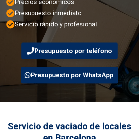
Precios económicos
Presupuesto inmediato
Servicio rápido y profesional
Presupuesto por teléfono
Presupuesto por WhatsApp
Servicio de vaciado de locales
en Barcelona