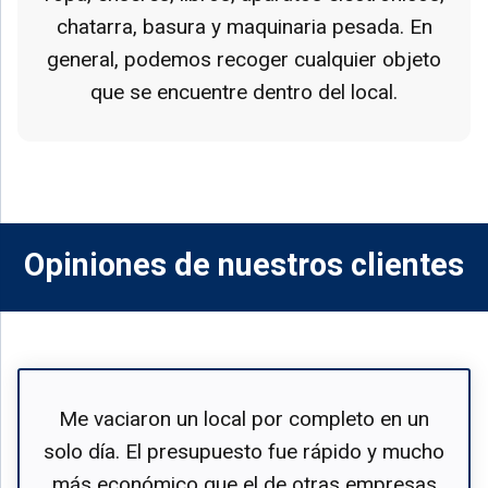
chatarra, basura y maquinaria pesada. En
general, podemos recoger cualquier objeto
que se encuentre dentro del local.
Opiniones de nuestros clientes
Me vaciaron un local por completo en un
solo día. El presupuesto fue rápido y mucho
más económico que el de otras empresas