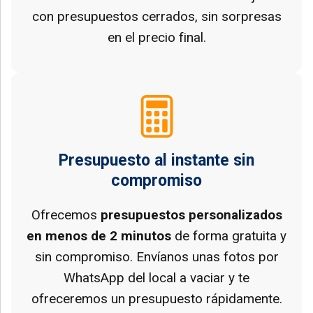
con presupuestos cerrados, sin sorpresas
en el precio final.
Presupuesto al instante sin
compromiso
Ofrecemos
presupuestos personalizados
en menos de 2 minutos
de forma gratuita y
sin compromiso. Envíanos unas fotos por
WhatsApp del local a vaciar y te
ofreceremos un presupuesto rápidamente.