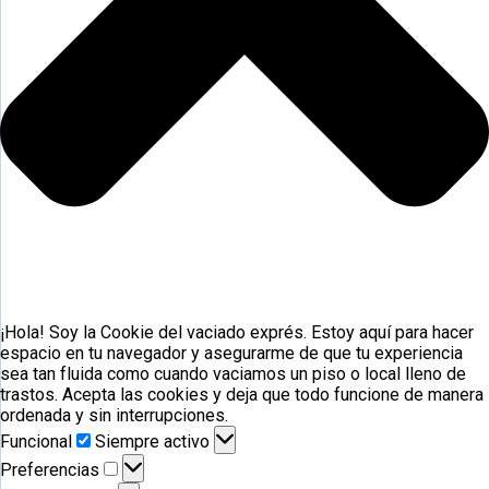
¡Hola! Soy la Cookie del vaciado exprés. Estoy aquí para hacer
espacio en tu navegador y asegurarme de que tu experiencia
sea tan fluida como cuando vaciamos un piso o local lleno de
trastos. Acepta las cookies y deja que todo funcione de manera
ordenada y sin interrupciones.
Funcional
Funcional
Siempre activo
Preferencias
Preferencias