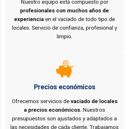
Nuestro equipo está compuesto por
profesionales con muchos años de
experiencia
en el vaciado de todo tipo de
locales. Servicio de confianza, profesional y
limpio.
Precios económicos
Ofrecemos servicios de
vaciado de locales
a precios económicos
. Nuestros
presupuestos son ajustados y adaptados a
las necesidades de cada cliente. Trabajamos