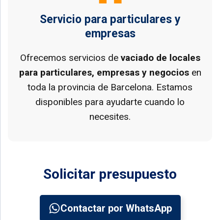
Servicio para particulares y
empresas
Ofrecemos servicios de
vaciado de locales
para particulares, empresas y negocios
en
toda la provincia de Barcelona. Estamos
disponibles para ayudarte cuando lo
necesites.
Solicitar presupuesto
Contactar por WhatsApp