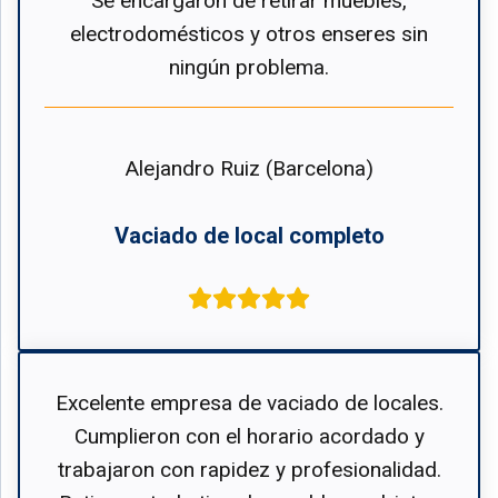
Se encargaron de retirar muebles,
electrodomésticos y otros enseres sin
ningún problema.
Alejandro Ruiz (Barcelona)
Vaciado de local completo
Excelente empresa de vaciado de locales.
Cumplieron con el horario acordado y
trabajaron con rapidez y profesionalidad.