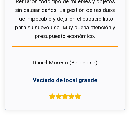
Retiraron todo tipo de muebles y objetos
sin causar daños. La gestión de residuos
fue impecable y dejaron el espacio listo
para su nuevo uso. Muy buena atención y
presupuesto económico.
Daniel Moreno (Barcelona)
Vaciado de local grande