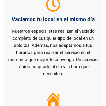
Vaciamos tu local en el mismo día
Nuestros especialistas realizan el vaciado
completo de cualquier tipo de local en un
solo día. Además, nos adaptamos a tus
horarios para realizar el servicio en el
momento que mejor te convenga. Un servicio
rápido adaptado al día y la hora que
necesites.