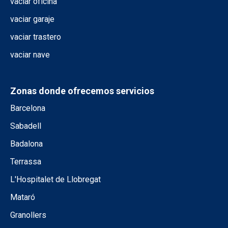
vaciar oficina
vaciar garaje
vaciar trastero
vaciar nave
Zonas donde ofrecemos servicios
Barcelona
Sabadell
Badalona
Terrassa
L'Hospitalet de Llobregat
Mataró
Granollers