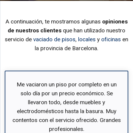
A continuación, te mostramos algunas
opiniones
de nuestros clientes
que han utilizado nuestro
servicio de
vaciado de pisos
,
locales
y
oficinas
en
la provincia de Barcelona.
Me vaciaron un piso por completo en un
solo día por un precio económico. Se
llevaron todo, desde muebles y
electrodomésticos hasta la basura. Muy
contentos con el servicio ofrecido. Grandes
profesionales.