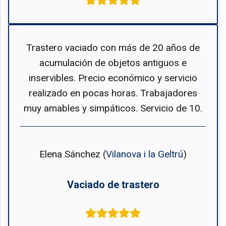
Trastero vaciado con más de 20 años de
acumulación de objetos antiguos e
inservibles. Precio económico y servicio
realizado en pocas horas. Trabajadores
muy amables y simpáticos. Servicio de 10.
Elena Sánchez (
Vilanova i la Geltrú
)
Vaciado de trastero