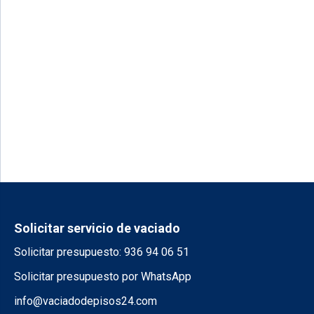
Solicitar servicio de vaciado
Solicitar presupuesto: 936 94 06 51
Solicitar presupuesto por WhatsApp
info@vaciadodepisos24.com