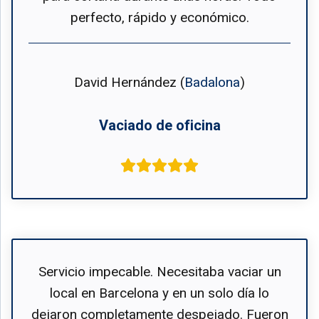
perfecto, rápido y económico.
David Hernández (
Badalona
)
Vaciado de oficina
Servicio impecable. Necesitaba vaciar un
local en Barcelona y en un solo día lo
dejaron completamente despejado. Fueron