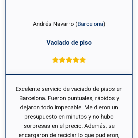
Andrés Navarro (
Barcelona
)
Vaciado de piso
Excelente servicio de vaciado de pisos en
Barcelona. Fueron puntuales, rápidos y
dejaron todo impecable. Me dieron un
presupuesto en minutos y no hubo
sorpresas en el precio. Además, se
encargaron de reciclar lo que pudieron,