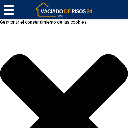
Gestionar el consentimiento de las cookies