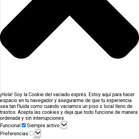
¡Hola! Soy la Cookie del vaciado exprés. Estoy aquí para hacer
espacio en tu navegador y asegurarme de que tu experiencia
sea tan fluida como cuando vaciamos un piso o local lleno de
trastos. Acepta las cookies y deja que todo funcione de manera
ordenada y sin interrupciones.
Funcional
Funcional
Siempre activo
Preferencias
Preferencias