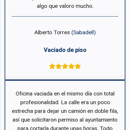
algo que valoro mucho.
Alberto Torres (
Sabadell
)
Vaciado de piso
Oficina vaciada en el mismo día con total
profesionalidad. La calle era un poco
estrecha para dejar un camión en doble fila,
así que solicitaron permiso al ayuntamiento
para cortarla durante unas horas. Todo