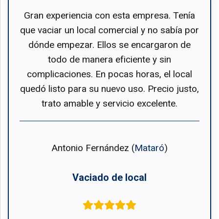
Gran experiencia con esta empresa. Tenía
que vaciar un local comercial y no sabía por
dónde empezar. Ellos se encargaron de
todo de manera eficiente y sin
complicaciones. En pocas horas, el local
quedó listo para su nuevo uso. Precio justo,
trato amable y servicio excelente.
Antonio Fernández (
Mataró
)
Vaciado de local