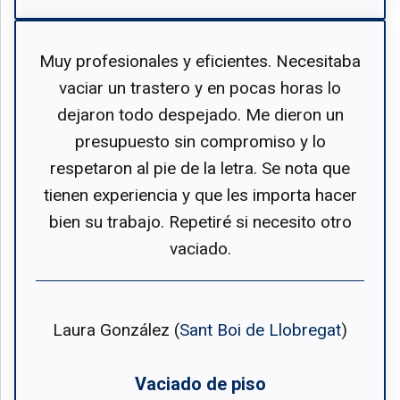
Muy profesionales y eficientes. Necesitaba
vaciar un trastero y en pocas horas lo
dejaron todo despejado. Me dieron un
presupuesto sin compromiso y lo
respetaron al pie de la letra. Se nota que
tienen experiencia y que les importa hacer
bien su trabajo. Repetiré si necesito otro
vaciado.
Laura González (
Sant Boi de Llobregat
)
Vaciado de piso