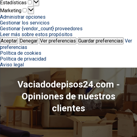
Estadísticas
Estadísticas
Marketing
Marketing
Administrar opciones
Gestionar los servicios
Gestionar {vendor_count} proveedores
Leer más sobre estos propósitos
Aceptar
Denegar
Ver preferencias
Guardar preferencias
Ver
preferencias
Política de cookies
Política de privacidad
Aviso legal
Vaciadodepisos24.com -
Opiniones de nuestros
clientes