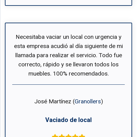
Necesitaba vaciar un local con urgencia y
esta empresa acudió al día siguiente de mi
llamada para realizar el servicio. Todo fue
correcto, rápido y se llevaron todos los
muebles. 100% recomendados.
José Martínez (
Granollers
)
Vaciado de local