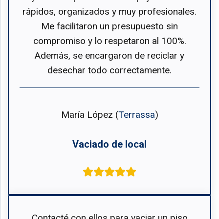
rápidos, organizados y muy profesionales.
Me facilitaron un presupuesto sin
compromiso y lo respetaron al 100%.
Además, se encargaron de reciclar y
desechar todo correctamente.
María López (
Terrassa
)
Vaciado de local
Contacté con ellos para vaciar un piso