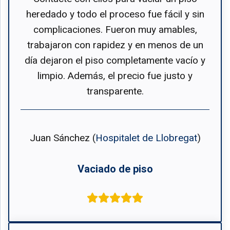
heredado y todo el proceso fue fácil y sin
complicaciones. Fueron muy amables,
trabajaron con rapidez y en menos de un
día dejaron el piso completamente vacío y
limpio. Además, el precio fue justo y
transparente.
Juan Sánchez (
Hospitalet de Llobregat
)
Vaciado de piso