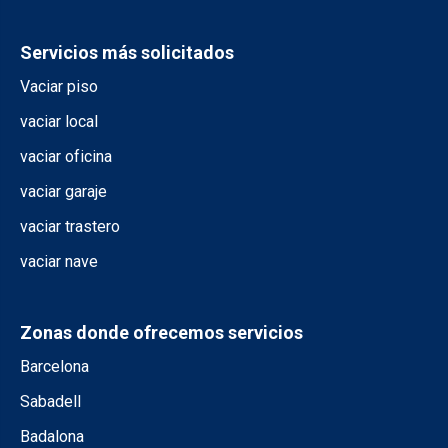
Servicios más solicitados
Vaciar piso
vaciar local
vaciar oficina
vaciar garaje
vaciar trastero
vaciar nave
Zonas donde ofrecemos servicios
Barcelona
Sabadell
Badalona